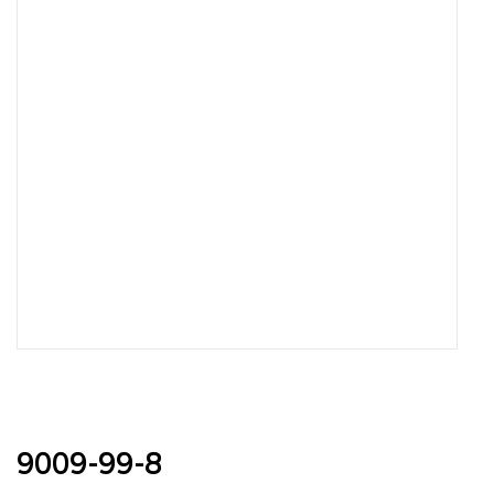
9009-99-8